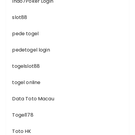
Indo7Poker Login
slot88
pede togel
pedetogel login
togelslot88
togel online
Data Toto Macau
Togel178
Toto HK