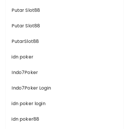
Putar Slot88
Putar Slot88
PutarSlot88
idn poker
Indo7Poker
Indo7Poker Login
idn poker login
idn poker88