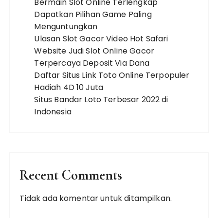
Bermain Slot Online Terlengkap
Dapatkan Pilihan Game Paling
Menguntungkan
Ulasan Slot Gacor Video Hot Safari
Website Judi Slot Online Gacor
Terpercaya Deposit Via Dana
Daftar Situs Link Toto Online Terpopuler
Hadiah 4D 10 Juta
Situs Bandar Loto Terbesar 2022 di
Indonesia
Recent Comments
Tidak ada komentar untuk ditampilkan.