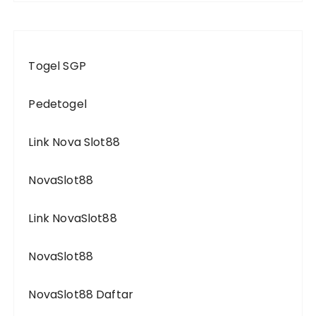
Togel SGP
Pedetogel
Link Nova Slot88
NovaSlot88
Link NovaSlot88
NovaSlot88
NovaSlot88 Daftar