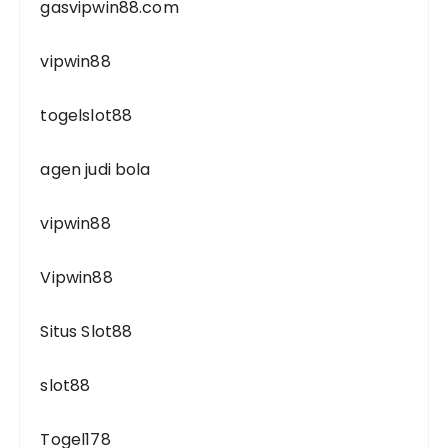
gasvipwin88.com
vipwin88
togelslot88
agen judi bola
vipwin88
Vipwin88
Situs Slot88
slot88
Togel178