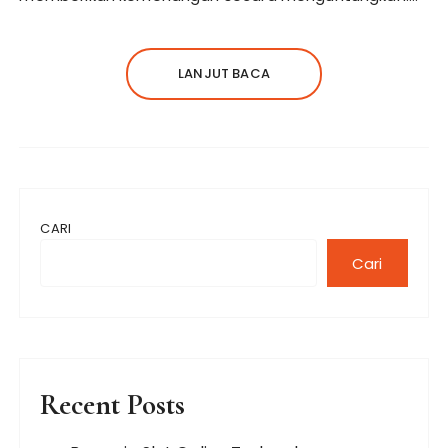
LANJUT BACA
CARI
Cari
Recent Posts