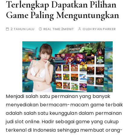
Terlengkap Dapatkan Pilihan
Game Paling Menguntungkan
2 TAHUN LALU
REAL TIME:
2MENIT
OLEH
RYAN PARKER
Menjadi salah satu permainan yang banyak
menyediakan bermacam-macam game terbaik
adalah salah satu keunggulan dalam permainan
judi slot online. Hadir sebagai game yang cukup
terkenal di Indonesia sehingga membuat orang-