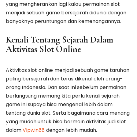
yang mengherankan lagi kalau permainan slot
menjadi sebuah game bersejarah didunia dengan
banyaknya peruntungan dan kemenangannya.
Kenali Tentang Sejarah Dalam
Aktivitas Slot Online
Aktivitas slot online menjadi sebuah game taruhan
paling bersejarah dan terus dikenal oleh orang-
orang Indonesia. Dan saat ini sebelum permainan
berlangsung memang kita perlu kenali sejarah
game ini supaya bisa mengenal lebih dalam
tentang dunia slot. Serta bagaimana cara menang
yang mudah untuk bisa bermain aktivitas judi slot
dalam
Vipwin88
dengan lebih mudah.