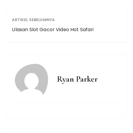
ARTIKEL SEBELUMNYA
Ulasan Slot Gacor Video Hot Safari
Ryan Parker