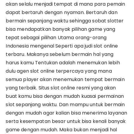
akan selalu menjadi tempat di mana para pemain
dapat bertaruh dengan nyaman. Bertaruh dan
bermain sepanjang waktu sehingga sobat slotter
bisa mendapatkan banyak pilihan game yang
tepat sebagai pilihan Utama orang-orang
Indonesia mengenal Seperti apa judi slot online
terbaru. Makanya sebelum bermain hal yang
harus kamu Tentukan adalah menemukan lebih
dulu agen slot online terpercaya yang mana
semua player akan menemukan tempat bermain
yang terbaik. Situs slot online resmi yang akan
buat kamu bisa dengan mudah kuasai permainan
slot sepanjang waktu. Dan mampu untuk bermain
dengan mudah agar kalian bisa menerima layanan
serta kesempatan besar untuk bisa kenali banyak
game dengan mudah. Maka bukan menjadi hal