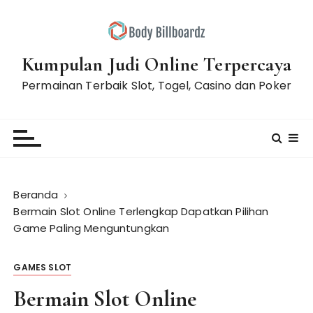
L
o
m
p
Kumpulan Judi Online Terpercaya
a
Permainan Terbaik Slot, Togel, Casino dan Poker
t
k
e
k
o
n
Beranda
t
Bermain Slot Online Terlengkap Dapatkan Pilihan
e
Game Paling Menguntungkan
n
GAMES SLOT
Bermain Slot Online