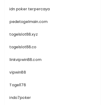
idn poker terpercaya
pedetogelmain.com
togelslot88.xyz
togelslot88.co
linkvipwin88.com
vipwin88
Togel178
indo7poker