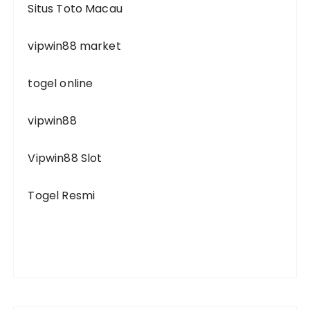
Situs Toto Macau
vipwin88 market
togel online
vipwin88
Vipwin88 Slot
Togel Resmi