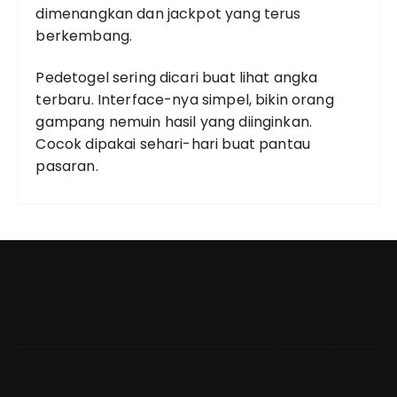
dimenangkan dan jackpot yang terus
berkembang.
Pedetogel
sering dicari buat lihat angka
terbaru. Interface-nya simpel, bikin orang
gampang nemuin hasil yang diinginkan.
Cocok dipakai sehari-hari buat pantau
pasaran.