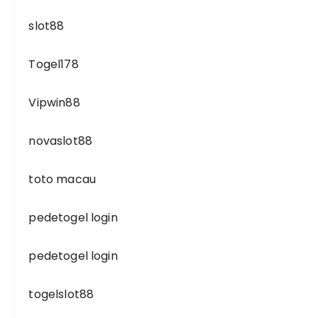
slot88
Togel178
Vipwin88
novaslot88
toto macau
pedetogel login
pedetogel login
togelslot88