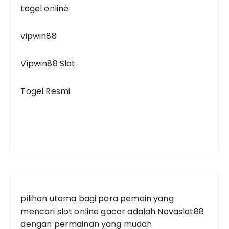
togel online
vipwin88
Vipwin88 Slot
Togel Resmi
pilihan utama bagi para pemain yang
mencari slot online gacor adalah
Novaslot88
dengan permainan yang mudah