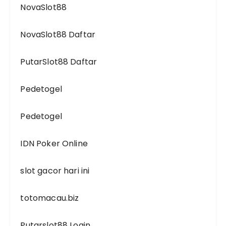
NovaSlot88
NovaSlot88 Daftar
PutarSlot88 Daftar
Pedetogel
Pedetogel
IDN Poker Online
slot gacor hari ini
totomacau.biz
Putarslot88 Login