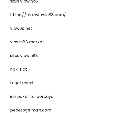
situs vipwin88
https://mainvipwin88.com/
vipw88.net
vipwin88 market
situs vipwin88
hoki slot
togel resmi
idn poker terpercaya
pedetogelmain.com