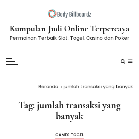
L
o
m
p
Kumpulan Judi Online Terpercaya
a
Permainan Terbaik Slot, Togel, Casino dan Poker
t
k
e
k
o
n
Beranda
jumlah transaksi yang banyak
t
e
Tag:
jumlah transaksi yang
n
banyak
GAMES TOGEL