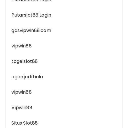
Putarslot88 Login
gasvipwin88.com
vipwin88
togelslot88
agen judi bola
vipwin88
Vipwin88
Situs Slot88