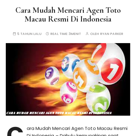
Cara Mudah Mencari Agen Toto
Macau Resmi Di Indonesia
5 TAHUN LALU
REAL TIME:
3MENIT
OLEH
RYAN PARKER
C
ara Mudah Mencari Agen Toto Macau Resmi
Di Indonesia – Dahulu kemungkinan saat