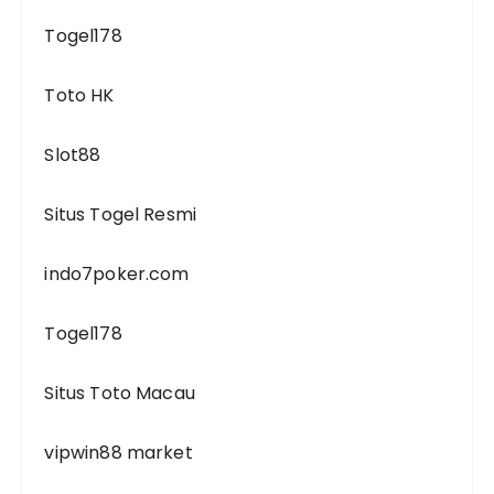
Togel178
Toto HK
Slot88
Situs Togel Resmi
indo7poker.com
Togel178
Situs Toto Macau
vipwin88 market