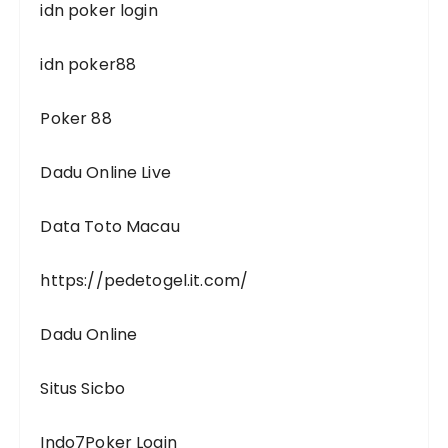
idn poker login
idn poker88
Poker 88
Dadu Online Live
Data Toto Macau
https://pedetogel.it.com/
Dadu Online
Situs Sicbo
Indo7Poker Login