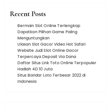
Recent Posts
Bermain Slot Online Terlengkap
Dapatkan Pilihan Game Paling
Menguntungkan
Ulasan Slot Gacor Video Hot Safari
Website Judi Slot Online Gacor
Terpercaya Deposit Via Dana
Daftar Situs Link Toto Online Terpopuler
Hadiah 4D 10 Juta
Situs Bandar Loto Terbesar 2022 di
Indonesia