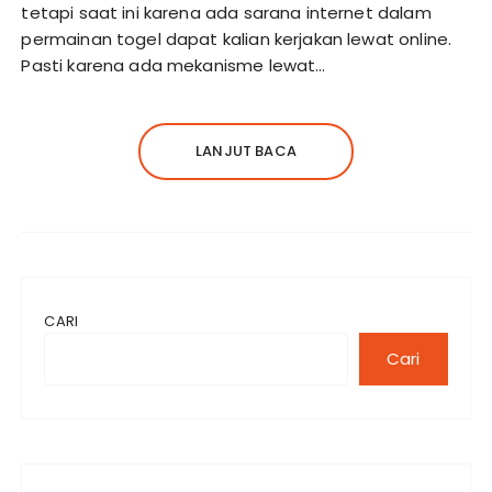
tetapi saat ini karena ada sarana internet dalam
permainan togel dapat kalian kerjakan lewat online.
Pasti karena ada mekanisme lewat…
LANJUT BACA
CARI
Cari