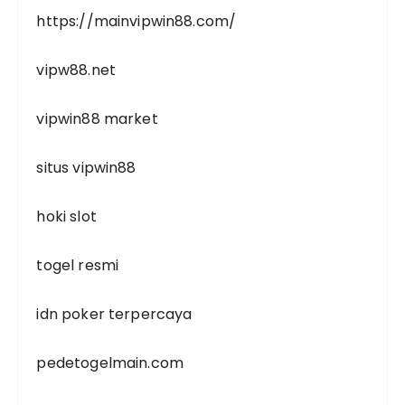
https://mainvipwin88.com/
vipw88.net
vipwin88 market
situs vipwin88
hoki slot
togel resmi
idn poker terpercaya
pedetogelmain.com