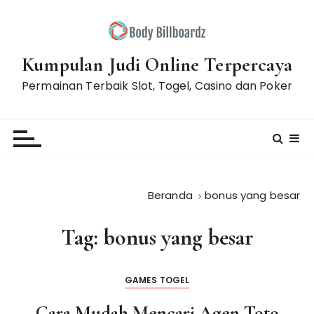
L
o
m
p
Kumpulan Judi Online Terpercaya
a
Permainan Terbaik Slot, Togel, Casino dan Poker
t
k
e
k
o
n
Beranda
bonus yang besar
t
e
Tag:
bonus yang besar
n
GAMES TOGEL
Cara Mudah Mencari Agen Toto