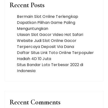
Recent Posts
Bermain Slot Online Terlengkap
Dapatkan Pilihan Game Paling
Menguntungkan
Ulasan Slot Gacor Video Hot Safari
Website Judi Slot Online Gacor
Terpercaya Deposit Via Dana
Daftar Situs Link Toto Online Terpopuler
Hadiah 4D 10 Juta
Situs Bandar Loto Terbesar 2022 di
Indonesia
Recent Comments